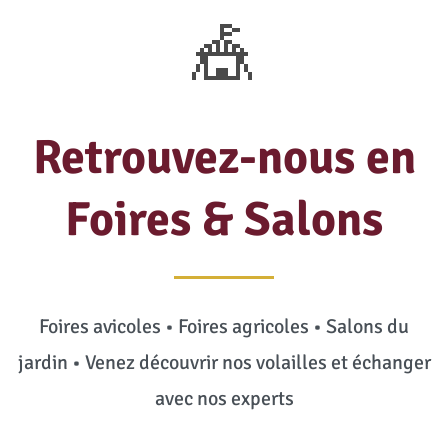
🎪
Retrouvez-nous en
Foires & Salons
Foires avicoles • Foires agricoles • Salons du
jardin • Venez découvrir nos volailles et échanger
avec nos experts