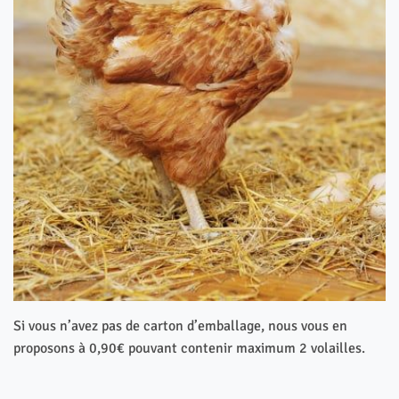
Si vous n’avez pas de carton d’emballage, nous vous en
proposons à 0,90€ pouvant contenir maximum 2 volailles.