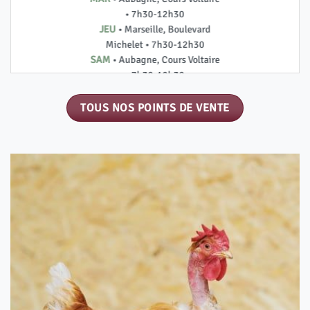
• 7h30-12h30
JEU
• Marseille, Boulevard
Michelet • 7h30-12h30
SAM
• Aubagne, Cours Voltaire
• 7h30-12h30
DIM
• Aubagne, Cours Voltaire
• 7h30-12h30
TOUS NOS POINTS DE VENTE