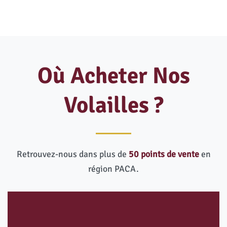
Où Acheter Nos
Volailles ?
Retrouvez-nous dans plus de
50 points de vente
en
région PACA.