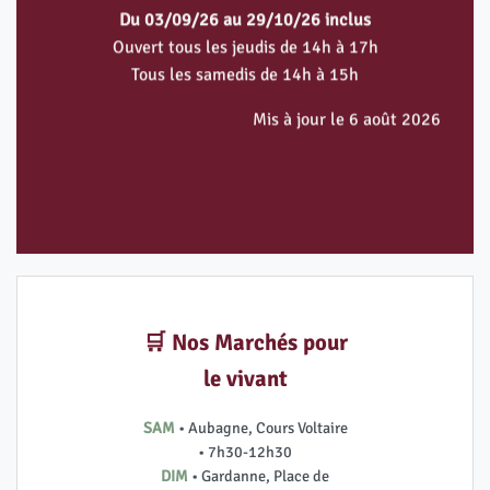
Du 03/09/26 au 29/10/26 inclus
Ouvert tous les jeudis de 14h à 17h
Tous les samedis de 14h à 15h
Mis à jour le 6 août 2026
🛒 Nos Marchés pour
le vivant
SAM
• Aubagne, Cours Voltaire
• 7h30-12h30
DIM
• Gardanne, Place de