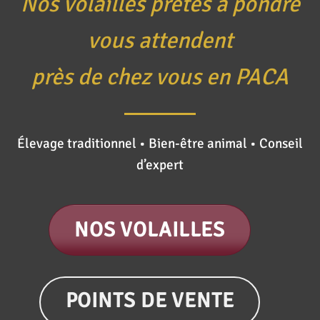
Nos volailles prêtes à pondre
vous attendent
près de chez vous en PACA
Élevage traditionnel • Bien-être animal • Conseil
d’expert
NOS VOLAILLES
POINTS DE VENTE