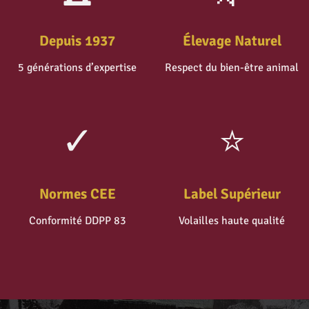
Depuis 1937
Élevage Naturel
5 générations d’expertise
Respect du bien-être animal
✓
⭐
Normes CEE
Label Supérieur
Conformité DDPP 83
Volailles haute qualité