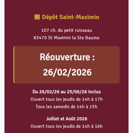
🏪 Dépôt Saint-Maximin
107 ch. du petit ruisseau
83470 St Maximin la Ste Baume
Réouverture :
26/02/2026
Du 26/02/26 au 25/06/26 inclus
Ouvert tous les jeudis de 14h à 17h
Tous les samedis de 14h à 15h
Juillet et Août 2026
Ouvert tous les jeudis de 14h à 16h