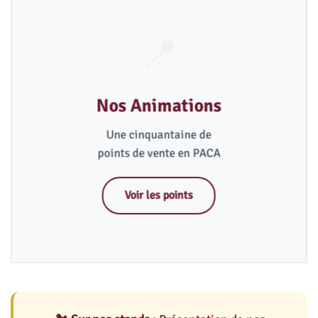
📍
Nos Animations
Une cinquantaine de
points de vente en PACA
Voir les points