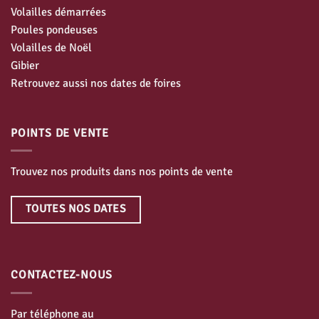
Volailles démarrées
Poules pondeuses
Volailles de Noël
Gibier
Retrouvez aussi nos dates de foires
POINTS DE VENTE
Trouvez nos produits dans nos points de vente
TOUTES NOS DATES
CONTACTEZ-NOUS
Par téléphone au