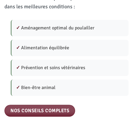
dans les meilleures conditions :
✓
Aménagement optimal du poulailler
✓
Alimentation équilibrée
✓
Prévention et soins vétérinaires
✓
Bien-être animal
NOS CONSEILS COMPLETS