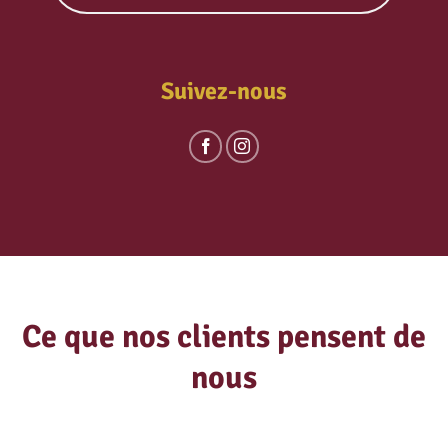
Suivez-nous
Ce que nos clients pensent de
nous