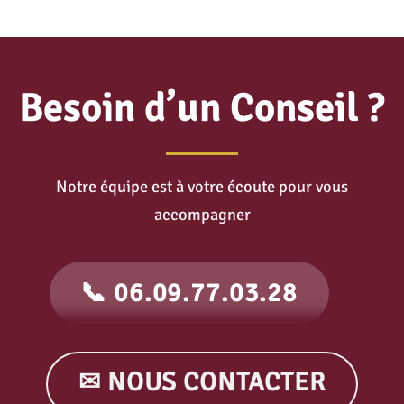
Besoin d’un Conseil ?
Notre équipe est à votre écoute pour vous
accompagner
📞 06.09.77.03.28
✉ NOUS CONTACTER