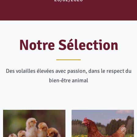
Notre Sélection
Des volailles élevées avec passion, dans le respect du
bien-être animal