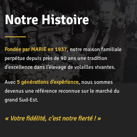
Notre Histoire
Fondée par MARIE en 1937
, notre maison familiale
perpétue depuis près de 90 ans une tradition
d’excellence dans l’élevage de volailles vivantes.
Avec
5 générations d’expérience
, nous sommes
devenus une référence reconnue sur le marché du
grand Sud-Est.
« Votre fidélité, c’est notre fierté ! »