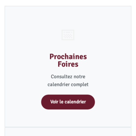
📅
Prochaines
Foires
Consultez notre
calendrier complet
Voir le calendrier