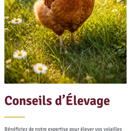
Conseils d’Élevage
Bénéficiez de notre expertise pour élever vos volailles