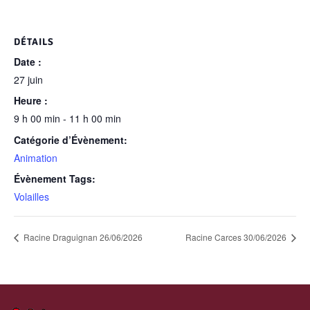
DÉTAILS
Date :
27 juin
Heure :
9 h 00 min - 11 h 00 min
Catégorie d’Évènement:
Animation
Évènement Tags:
Volailles
Racine Draguignan 26/06/2026
Racine Carces 30/06/2026