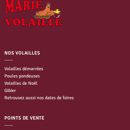
NOS VOLAILLES
Volailles démarrées
Poules pondeuses
Volailles de Noël
Gibier
Retrouvez aussi nos dates de foires
POINTS DE VENTE