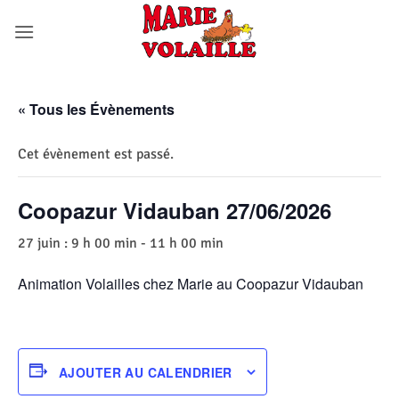
Passer
au
contenu
« Tous les Évènements
Cet évènement est passé.
Coopazur Vidauban 27/06/2026
27 juin : 9 h 00 min
-
11 h 00 min
Animation Volailles chez Marie au Coopazur Vidauban
AJOUTER AU CALENDRIER