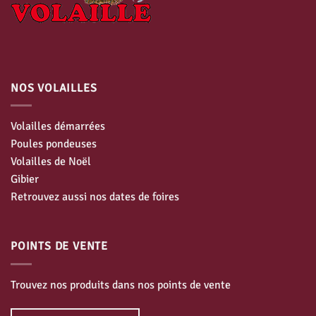
NOS VOLAILLES
Volailles démarrées
Poules pondeuses
Volailles de Noël
Gibier
Retrouvez aussi nos dates de foires
POINTS DE VENTE
Trouvez nos produits dans nos points de vente