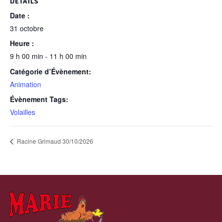
DÉTAILS
Date :
31 octobre
Heure :
9 h 00 min - 11 h 00 min
Catégorie d’Évènement:
Animation
Évènement Tags:
Volailles
Racine Grimaud 30/10/2026