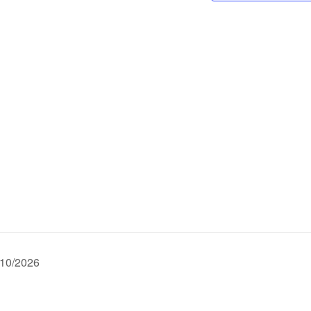
10/2026