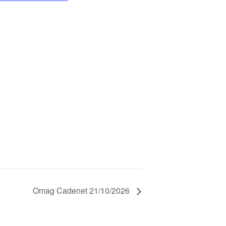
Omag Cadenet 21/10/2026