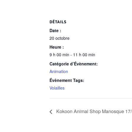
DÉTAILS
Date :
20 octobre
Heure :
9 h 00 min - 11 h 00 min
Catégorie d’Évènement:
Animation
Évènement Tags:
Volailles
Kokoon Animal Shop Manosque 17/