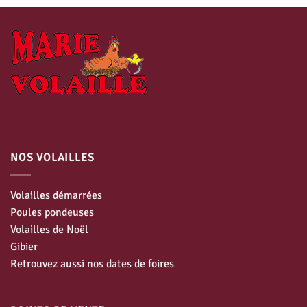
NOS VOLAILLES
Volailles démarrées
Poules pondeuses
Volailles de Noël
Gibier
Retrouvez aussi nos dates de foires