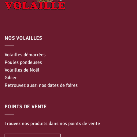
NOS VOLAILLES
Volailles démarrées
Poules pondeuses
Volailles de Noël
Gibier
Retrouvez aussi nos dates de foires
POINTS DE VENTE
Trouvez nos produits dans nos points de vente