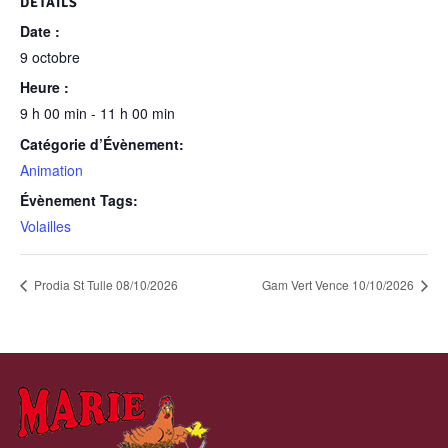
DÉTAILS
Date :
9 octobre
Heure :
9 h 00 min - 11 h 00 min
Catégorie d’Évènement:
Animation
Évènement Tags:
Volailles
Prodia St Tulle 08/10/2026
Gam Vert Vence 10/10/2026