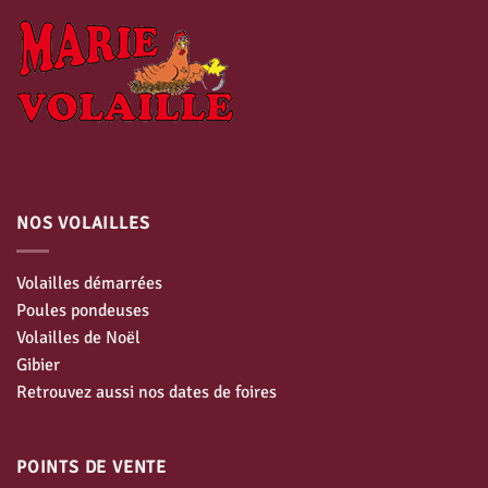
NOS VOLAILLES
Volailles démarrées
Poules pondeuses
Volailles de Noël
Gibier
Retrouvez aussi nos dates de foires
POINTS DE VENTE