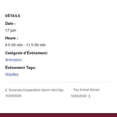
DÉTAILS
Date :
17 juin
Heure :
9 h 00 min - 11 h 00 min
Catégorie d’Évènement:
Animation
Évènement Tags:
Volailles
Top Animal Noves
Duransia Cooperative Gamm Vert Gap
16/06/2026
18/06/2026