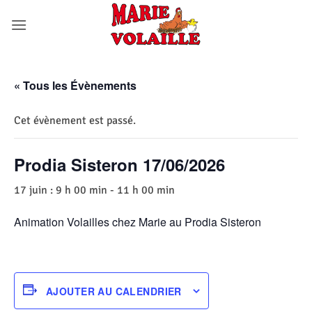
Passer
au
contenu
« Tous les Évènements
Cet évènement est passé.
Prodia Sisteron 17/06/2026
17 juin : 9 h 00 min
-
11 h 00 min
Animation Volailles chez Marie au Prodia Sisteron
AJOUTER AU CALENDRIER