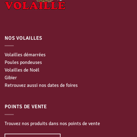
NOS VOLAILLES
Volailles démarrées
Poules pondeuses
Volailles de Noël
Gibier
Retrouvez aussi nos dates de foires
POINTS DE VENTE
Trouvez nos produits dans nos points de vente