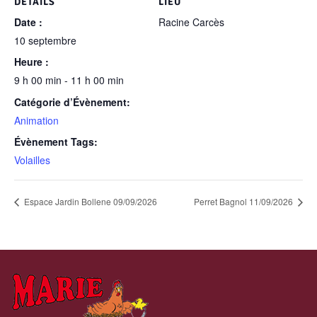
DÉTAILS
LIEU
Date :
Racine Carcès
10 septembre
Heure :
9 h 00 min - 11 h 00 min
Catégorie d’Évènement:
Animation
Évènement Tags:
Volailles
Espace Jardin Bollene 09/09/2026
Perret Bagnol 11/09/2026