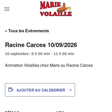
Passer
au
contenu
« Tous les Évènements
Racine Carces 10/09/2026
10 septembre : 9 h 00 min
-
11 h 00 min
Animation Volailles chez Marie au Racine Carces
AJOUTER AU CALENDRIER