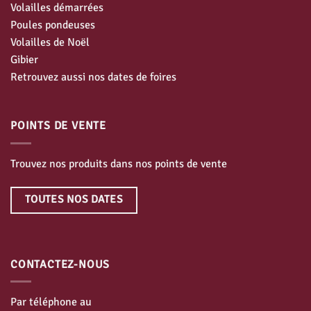
Volailles démarrées
Poules pondeuses
Volailles de Noël
Gibier
Retrouvez aussi nos dates de foires
POINTS DE VENTE
Trouvez nos produits dans nos points de vente
TOUTES NOS DATES
CONTACTEZ-NOUS
Par téléphone au