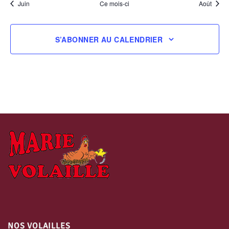
Juin
Ce mois-ci
Août
S’ABONNER AU CALENDRIER
NOS VOLAILLES