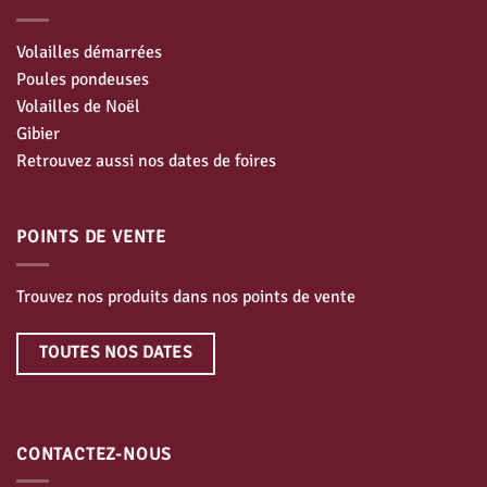
Volailles démarrées
Poules pondeuses
Volailles de Noël
Gibier
Retrouvez aussi nos dates de foires
POINTS DE VENTE
Trouvez nos produits dans nos points de vente
TOUTES NOS DATES
CONTACTEZ-NOUS