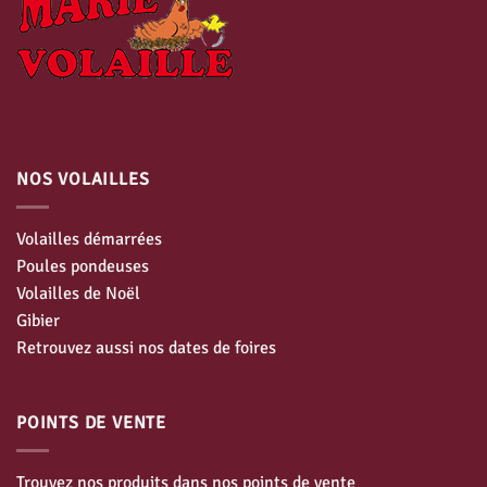
NOS VOLAILLES
Volailles démarrées
Poules pondeuses
Volailles de Noël
Gibier
Retrouvez aussi nos dates de foires
POINTS DE VENTE
Trouvez nos produits dans nos points de vente