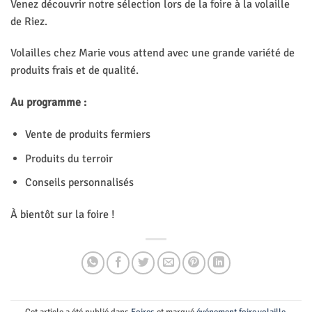
Venez découvrir notre sélection lors de la foire à la volaille
de Riez.
Volailles chez Marie vous attend avec une grande variété de
produits frais et de qualité.
Au programme :
Vente de produits fermiers
Produits du terroir
Conseils personnalisés
À bientôt sur la foire !